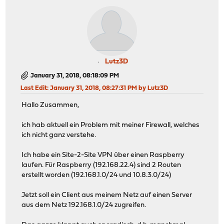
Lutz3D
January 31, 2018, 08:18:09 PM
Last Edit
: January 31, 2018, 08:27:31 PM by Lutz3D
Hallo Zusammen,
ich hab aktuell ein Problem mit meiner Firewall, welches
ich nicht ganz verstehe.
Ich habe ein Site-2-Site VPN über einen Raspberry
laufen. Für Raspberry (192.168.22.4) sind 2 Routen
erstellt worden (192.168.1.0/24 und 10.8.3.0/24)
Jetzt soll ein Client aus meinem Netz auf einen Server
aus dem Netz 192.168.1.0/24 zugreifen.