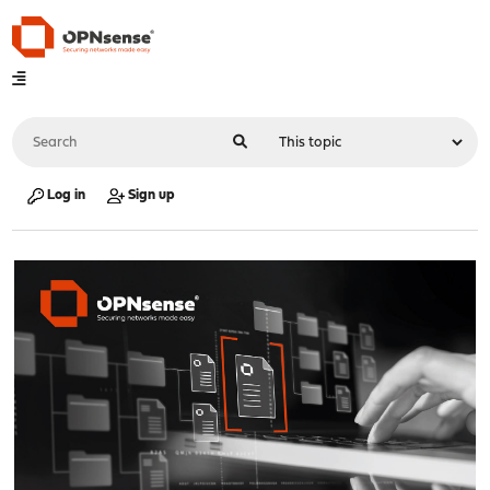
Log in
Sign up