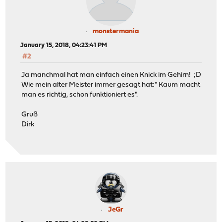
monstermania
January 15, 2018, 04:23:41 PM
#2
Ja manchmal hat man einfach einen Knick im Gehirn! ;D
Wie mein alter Meister immer gesagt hat:" Kaum macht
man es richtig, schon funktioniert es".
Gruß
Dirk
JeGr