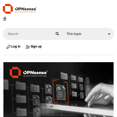
Log in
Sign up