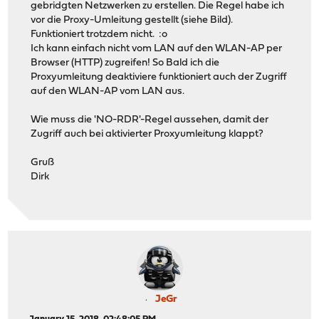
gebridgten Netzwerken zu erstellen. Die Regel habe ich
vor die Proxy-Umleitung gestellt (siehe Bild).
Funktioniert trotzdem nicht. :o
Ich kann einfach nicht vom LAN auf den WLAN-AP per
Browser (HTTP) zugreifen! So Bald ich die
Proxyumleitung deaktiviere funktioniert auch der Zugriff
auf den WLAN-AP vom LAN aus.
Wie muss die 'NO-RDR'-Regel aussehen, damit der
Zugriff auch bei aktivierter Proxyumleitung klappt?
Gruß
Dirk
JeGr