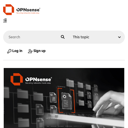
Log in
Sign up