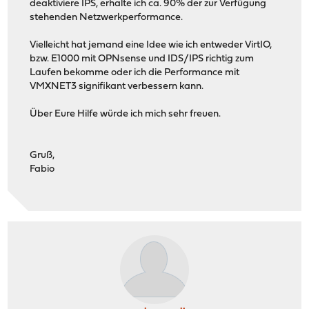
deaktiviere IPS, erhalte ich ca. 90% der zur Verfügung
stehenden Netzwerkperformance.
Vielleicht hat jemand eine Idee wie ich entweder VirtIO,
bzw. E1000 mit OPNsense und IDS/IPS richtig zum
Laufen bekomme oder ich die Performance mit
VMXNET3 signifikant verbessern kann.
Über Eure Hilfe würde ich mich sehr freuen.
Gruß,
Fabio