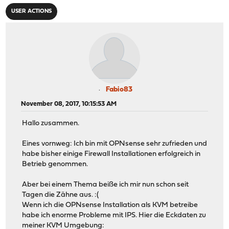
USER ACTIONS
Fabio83
November 08, 2017, 10:15:53 AM
Hallo zusammen.
Eines vornweg: Ich bin mit OPNsense sehr zufrieden und
habe bisher einige Firewall Installationen erfolgreich in
Betrieb genommen.
Aber bei einem Thema beiße ich mir nun schon seit
Tagen die Zähne aus. :(
Wenn ich die OPNsense Installation als KVM betreibe
habe ich enorme Probleme mit IPS. Hier die Eckdaten zu
meiner KVM Umgebung: