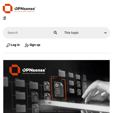
Log in
Sign up