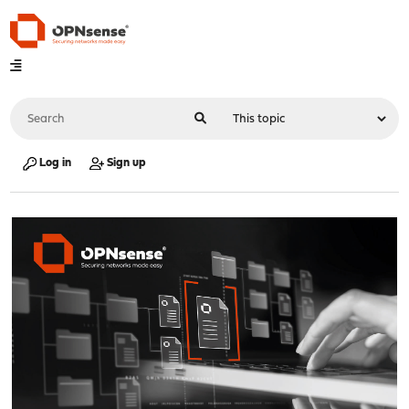
Log in
Sign up