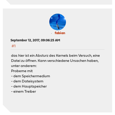
fabian
September 12, 2017, 09:06:25 AM
#1
das hier ist ein Absturz des Kernels beim Versuch, eine
Datei zu öffnen. Kann verschiedene Ursachen haben,
unter anderem:
Probeme mit
- dem Speichermedium
- dem Dateisystem
- dem Hauptspeicher
- einem Treiber