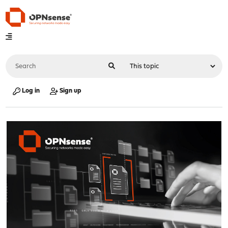
Log in
Sign up