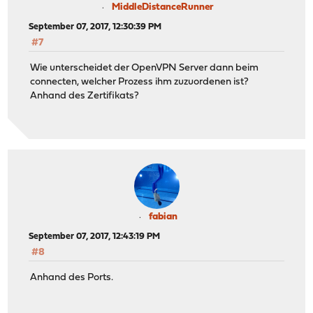
MiddleDistanceRunner
September 07, 2017, 12:30:39 PM
#7
Wie unterscheidet der OpenVPN Server dann beim
connecten, welcher Prozess ihm zuzuordenen ist?
Anhand des Zertifikats?
fabian
September 07, 2017, 12:43:19 PM
#8
Anhand des Ports.