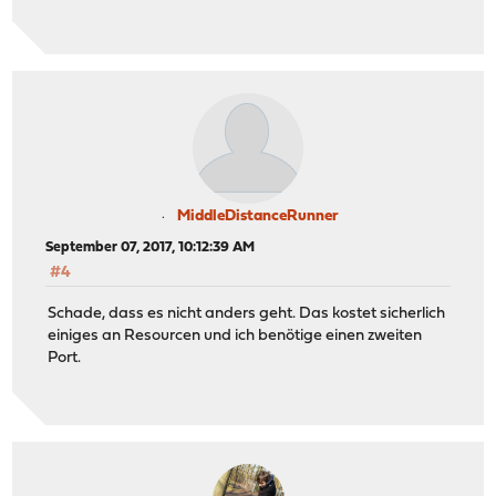
MiddleDistanceRunner
September 07, 2017, 10:12:39 AM
#4
Schade, dass es nicht anders geht. Das kostet sicherlich
einiges an Resourcen und ich benötige einen zweiten
Port.