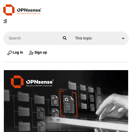
Log in
Sign up