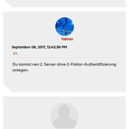
fabian
September 06, 2017, 12:42:36 PM
#1
Du kannst nen 2. Server ohne 2-Faktor-Authentifizierung
anlegen.