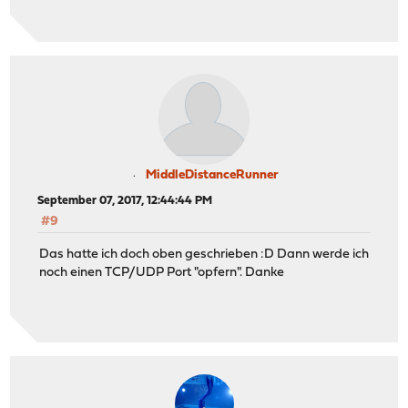
MiddleDistanceRunner
September 07, 2017, 12:44:44 PM
#9
Das hatte ich doch oben geschrieben :D Dann werde ich
noch einen TCP/UDP Port "opfern". Danke