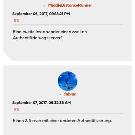
MiddleDistanceRunner
September 06, 2017, 09:18:21 PM
#2
Eine zweite Instanz oder einen zweiten
Authentifizierungsserver?
fabian
September 07, 2017, 09:32:38 AM
#3
Einen 2. Server mit einer anderen Authentifizierung.