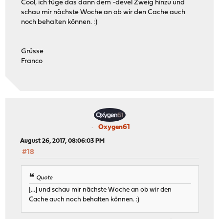
Cool, ich füge das dann dem -devel Zweig hinzu und
schau mir nächste Woche an ob wir den Cache auch
noch behalten können. :)
Grüsse
Franco
Oxygen61
August 26, 2017, 08:06:03 PM
#18
Quote
[...] und schau mir nächste Woche an ob wir den
Cache auch noch behalten können. :)