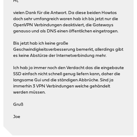
Hi,
vielen Dank für die Antwort. Da diese beiden Howtos
doch sehr umfangreich waren hab ich bis jetzt nur die
OpenVPN Verbindungen deaktiviert, die Gateways
genauso und als DNS einen öffentlichen eingetragen.
Bis jetzt hab ich keine große
Geschwindigkeitsverbesserung bemerkt, allerdings gibt
es keine Abstürze der Internetverbindung mehr.
Ich hab ja immer noch den Verdacht das die eingebaute
SSD einfach nicht schnell genug liefern kann, daher die
langsame Gui und die ständigen Abbrüche. Sind ja
immerhin 3 VPN Verbindungen welche gehändelt
werden müssen.
Gruß
Joe