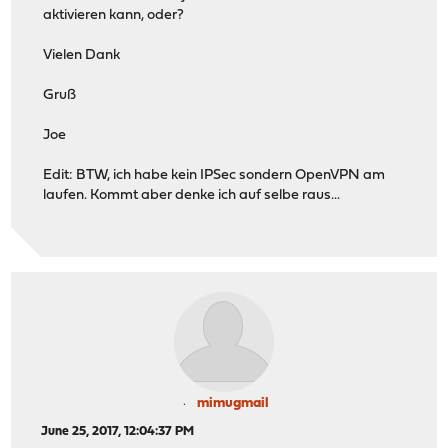
aktivieren kann, oder?
Vielen Dank
Gruß
Joe
Edit: BTW, ich habe kein IPSec sondern OpenVPN am
laufen. Kommt aber denke ich auf selbe raus...
mimugmail
June 25, 2017, 12:04:37 PM