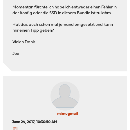
Momentan fürchte ich habe ich entweder einen Fehler in
der Konfig oder die SSD in diesem Bundle ist zu lahm...
Hat das auch schon mal jemand umgesetzt und kann
mir einen Tipp geben?
Vielen Dank
Joe
mimugmail
June 24, 2017, 10:30:50 AM
#1