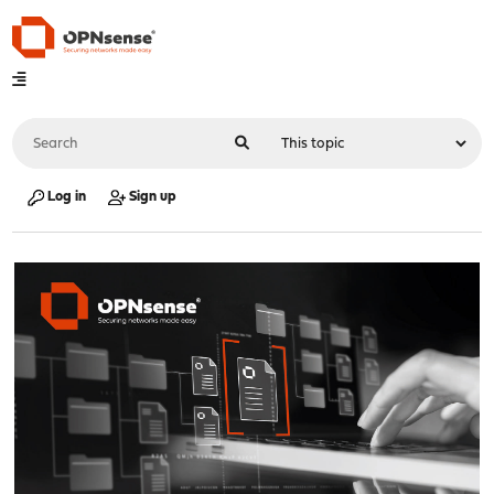
Log in
Sign up