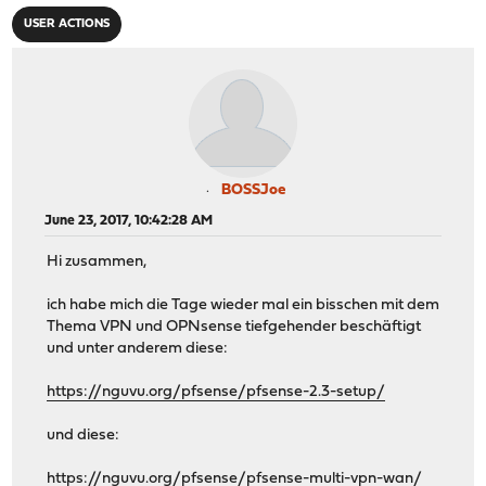
USER ACTIONS
BOSSJoe
June 23, 2017, 10:42:28 AM
Hi zusammen,
ich habe mich die Tage wieder mal ein bisschen mit dem
Thema VPN und OPNsense tiefgehender beschäftigt
und unter anderem diese:
https://nguvu.org/pfsense/pfsense-2.3-setup/
und diese:
https://nguvu.org/pfsense/pfsense-multi-vpn-wan/