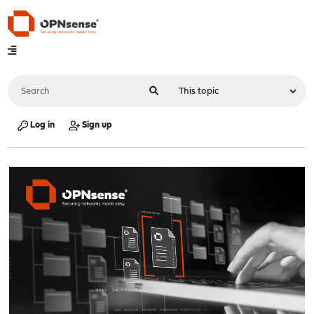
Log in
Sign up