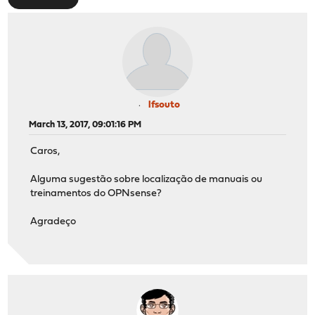
lfsouto
March 13, 2017, 09:01:16 PM
Caros,
Alguma sugestão sobre localização de manuais ou
treinamentos do OPNsense?
Agradeço