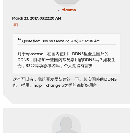
tianmo
March 23, 2017, 03:22:20 AM
#1
Quote from: sun on March 22, 2017, 10:02:08 AM
对于opnsense，在国内使用，DDNS里全是国外的
DDNS，能增加一些国内常见常用的DDNS吗？如花生
壳，3322等动态域名吗，个人觉得有需要
这个可以有，我给开发团队建议一下。其实国外的DDNS
也一样用。noip，changeip之类的都挺好用的