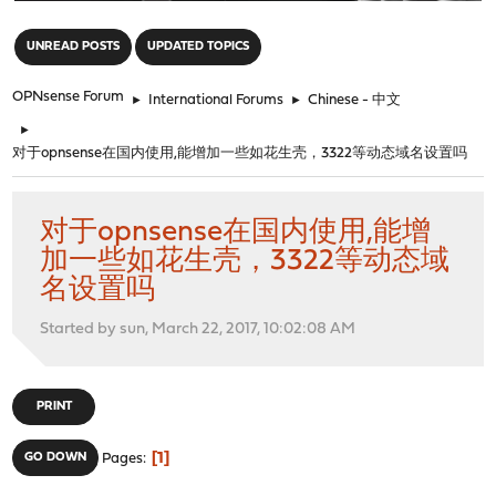
"
UNREAD POSTS
UPDATED TOPICS
OPNsense Forum
►
International Forums
►
Chinese - 中文
►
对于opnsense在国内使用,能增加一些如花生壳，3322等动态域名设置吗
对于opnsense在国内使用,能增
加一些如花生壳，3322等动态域
名设置吗
Started by sun, March 22, 2017, 10:02:08 AM
PRINT
1
GO DOWN
Pages