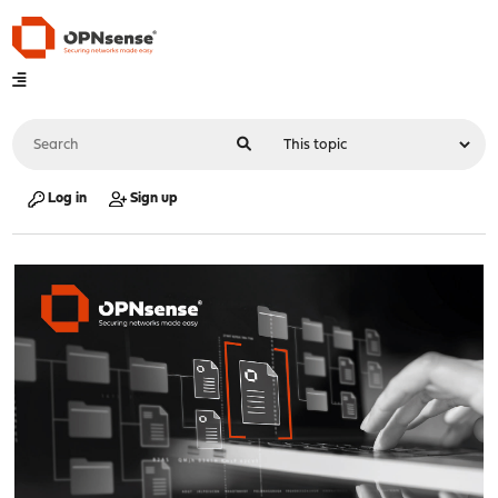
Log in
Sign up