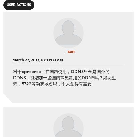
USER ACTIONS
sun
March 22, 2017, 10:02:08 AM
对于opnsense，在国内使用，DDNS里全是国外的
DDNS，能增加一些国内常见常用的DDNS吗？如花生
壳，3322等动态域名吗，个人觉得有需要