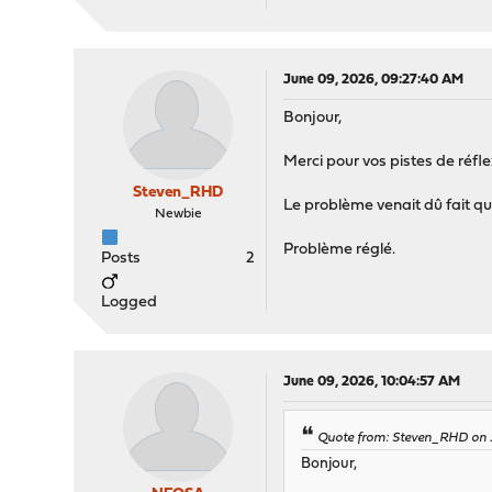
June 09, 2026, 09:27:40 AM
Bonjour,
Merci pour vos pistes de réfle
Steven_RHD
Le problème venait dû fait qu'i
Newbie
Problème réglé.
Posts
2
Logged
June 09, 2026, 10:04:57 AM
Quote from: Steven_RHD on 
Bonjour,