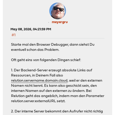
meyergru
May 08, 2026, 04:21:59 PM
#1
Starte mal den Browser Debugger, dann siehst Du
eventuell schon das Problem.
Oft geht eins von folgenden Dingen schief:
1. Der Backend-Server erzeugt absolute Links auf
Ressourcen, in Deinem Fall also
relution.servername.domain.cloud
, weil er den externen
Namen nicht kennt. Es kann also geschickt sein, den
internen Namen auf den externen zu ändern. Bei
Relution geht das angeblich, indem man den Parameter
relution.server.externalURL setzt.
2. Der interne Server bekommt den Aufrufer nicht richtig