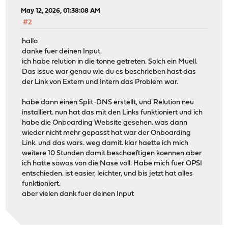
May 12, 2026, 01:38:08 AM
#2
hallo
danke fuer deinen Input.
ich habe relution in die tonne getreten. Solch ein Muell.
Das issue war genau wie du es beschrieben hast das
der Link von Extern und Intern das Problem war.
habe dann einen Split-DNS erstellt, und Relution neu
installiert. nun hat das mit den Links funktioniert und ich
habe die Onboarding Website gesehen. was dann
wieder nicht mehr gepasst hat war der Onboarding
Link. und das wars. weg damit. klar haette ich mich
weitere 10 Stunden damit beschaeftigen koennen aber
ich hatte sowas von die Nase voll. Habe mich fuer OPSI
entschieden. ist easier, leichter, und bis jetzt hat alles
funktioniert.
aber vielen dank fuer deinen Input