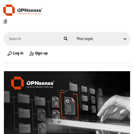
Log in
Sign up