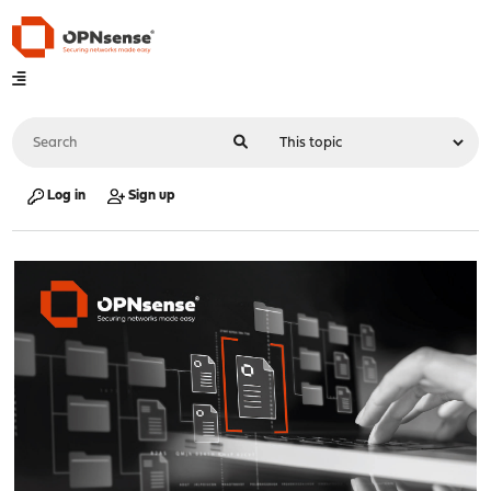
Log in
Sign up