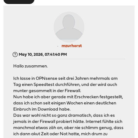
mzurhorst
May 10, 2026, 07:41:40 PM
Hallo zusammen.
Ich lasse in OPNsense seit drei Jahren mehrmals am
Tag einen Speedtest durchführen, und der wird auch
munter gesammelt in der Firewall.
Nun habe ich aber gerade mit Erschrecken festgestellt,
dass ich schon seit einigen Wochen einen deutlichen
Einbruch im Download habe.
Das war wohl nicht so ganz dramatisch, dass ich es
jemals in der Firewall probiert hätte. Internet fühlte sich
manchmal etwas zäh an, aber nie schlimm genug, dass
ich dann akut Zeit oder Not hatte, mich drum zu