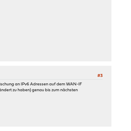
#3
 Mischung an IPv6 Adressen auf dem WAN-IF
eändert zu haben) genau bis zum nächsten