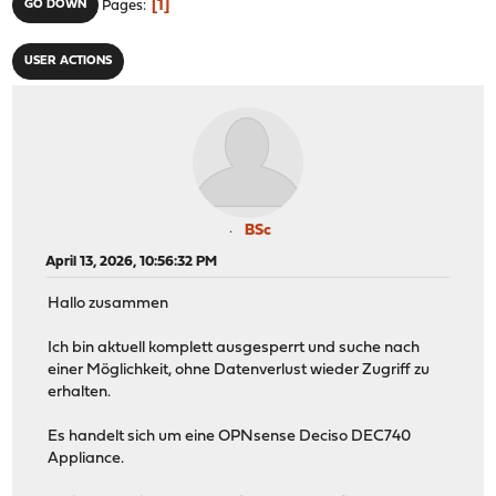
1
GO DOWN
Pages
USER ACTIONS
BSc
April 13, 2026, 10:56:32 PM
Hallo zusammen
Ich bin aktuell komplett ausgesperrt und suche nach
einer Möglichkeit, ohne Datenverlust wieder Zugriff zu
erhalten.
Es handelt sich um eine OPNsense Deciso DEC740
Appliance.