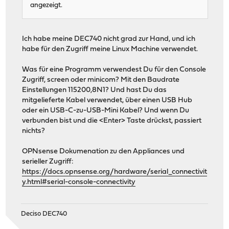
angezeigt.
Ich habe meine DEC740 nicht grad zur Hand, und ich
habe für den Zugriff meine Linux Machine verwendet.
Was für eine Programm verwendest Du für den Console
Zugriff, screen oder minicom? Mit den Baudrate
Einstellungen 115200,8N1? Und hast Du das
mitgelieferte Kabel verwendet, über einen USB Hub
oder ein USB-C-zu-USB-Mini Kabel? Und wenn Du
verbunden bist und die <Enter> Taste drückst, passiert
nichts?
OPNsense Dokumenation zu den Appliances und
serieller Zugriff:
https://docs.opnsense.org/hardware/serial_connectivit
y.html#serial-console-connectivity
Deciso DEC740