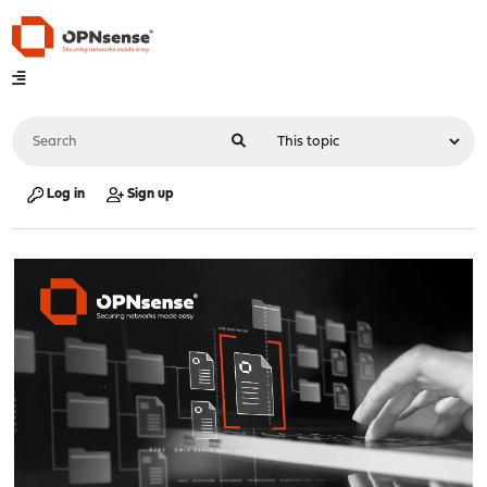
Log in
Sign up