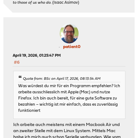
to those of us who do.
(Isaac Asimov)
patient0
April 19, 2026, 01:25:47 PM
#6
Quote from: BSc on April 17, 2026, 08:13:54 AM
Was würdest du mir für ein Programm empfehlen? Ich
arbeite ausschliesslich mit Apple (Mac) und nutze
Firefox. Ich bin auch bereit, für eine gute Software zu
bezahlen – wichtig ist mir einfach, dass es zuverlässig
funktioniert
Ich arbeite auch meistens mit einem Macbook Air und
an zweiter Stelle mit dem Linux System. Mittels Mac
habe ich mich auch schon Serielle verbunden. Wie vom