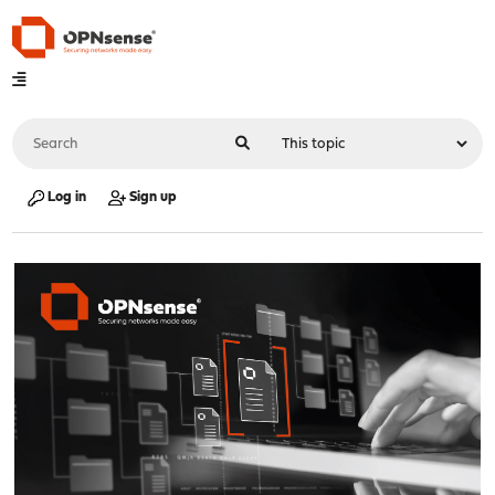
Log in
Sign up