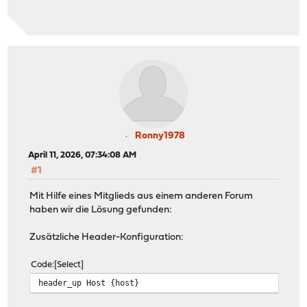
Ronny1978
April 11, 2026, 07:34:08 AM
#1
Mit Hilfe eines Mitglieds aus einem anderen Forum
haben wir die Lösung gefunden:
Zusätzliche Header-Konfiguration:
Code
Select
header_up Host {host}