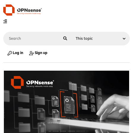
Log in
Sign up