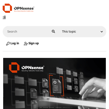
Log in
Sign up