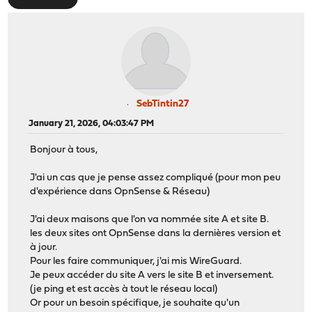
SebTintin27
January 21, 2026, 04:03:47 PM
Bonjour à tous,
J'ai un cas que je pense assez compliqué (pour mon peu
d'expérience dans OpnSense & Réseau)
J'ai deux maisons que l'on va nommée site A et site B.
les deux sites ont OpnSense dans la dernières version et
à jour.
Pour les faire communiquer, j'ai mis WireGuard.
Je peux accéder du site A vers le site B et inversement.
(je ping et est accès à tout le réseau local)
Or pour un besoin spécifique, je souhaite qu'un