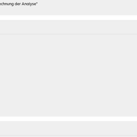
rechnung der Analyse"