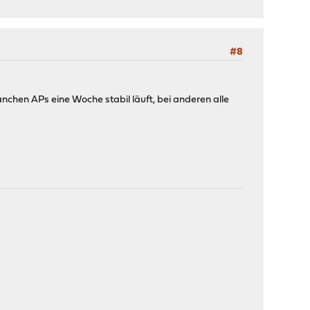
#8
manchen APs eine Woche stabil läuft, bei anderen alle