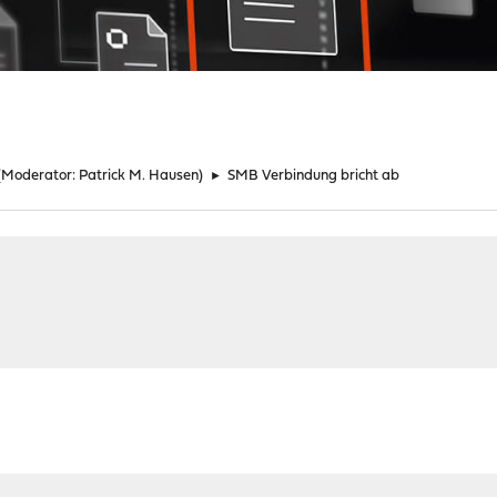
(Moderator:
Patrick M. Hausen
)
►
SMB Verbindung bricht ab