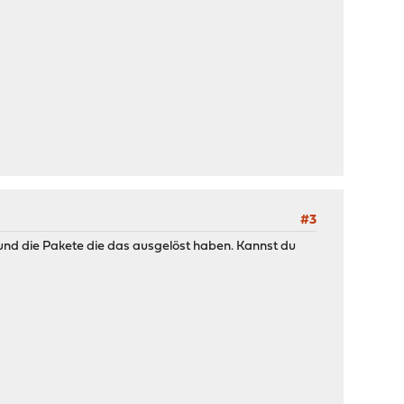
#3
g und die Pakete die das ausgelöst haben. Kannst du