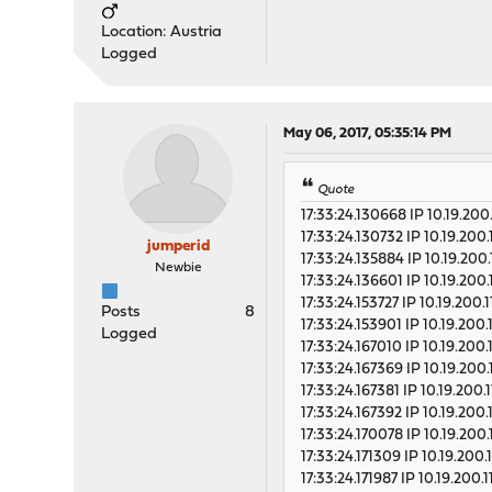
Location: Austria
Logged
May 06, 2017, 05:35:14 PM
Quote
17:33:24.130668 IP 10.19.200.
17:33:24.130732 IP 10.19.200.
jumperid
17:33:24.135884 IP 10.19.200.
Newbie
17:33:24.136601 IP 10.19.200.
17:33:24.153727 IP 10.19.200.
Posts
8
17:33:24.153901 IP 10.19.200.
Logged
17:33:24.167010 IP 10.19.200.
17:33:24.167369 IP 10.19.200.
17:33:24.167381 IP 10.19.200.
17:33:24.167392 IP 10.19.200.
17:33:24.170078 IP 10.19.200.
17:33:24.171309 IP 10.19.200.
17:33:24.171987 IP 10.19.200.