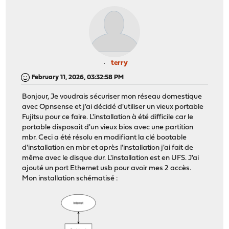
terry
February 11, 2026, 03:32:58 PM
Bonjour, Je voudrais sécuriser mon réseau domestique
avec Opnsense et j'ai décidé d'utiliser un vieux portable
Fujitsu pour ce faire. L'installation à été difficile car le
portable disposait d'un vieux bios avec une partition
mbr. Ceci a été résolu en modifiant la clé bootable
d'installation en mbr et après l'installation j'ai fait de
même avec le disque dur. L'installation est en UFS. J'ai
ajouté un port Ethernet usb pour avoir mes 2 accès.
Mon installation schématisé :