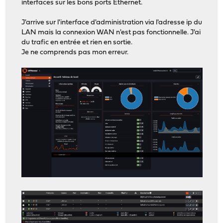
interfaces sur les bons ports Ethernet.
J'arrive sur l'interface d'administration via l'adresse ip du
LAN mais la connexion WAN n'est pas fonctionnelle. J'ai
du trafic en entrée et rien en sortie.
Je ne comprends pas mon erreur.