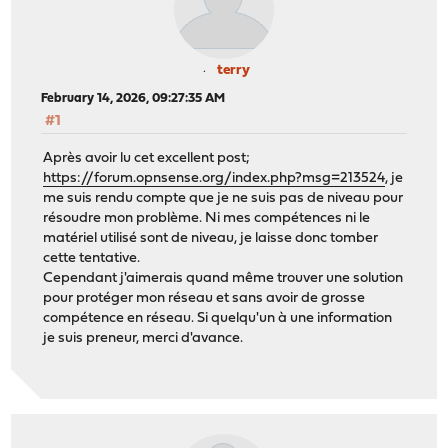
terry
February 14, 2026, 09:27:35 AM
#1
Après avoir lu cet excellent post;
https://forum.opnsense.org/index.php?msg=213524
, je
me suis rendu compte que je ne suis pas de niveau pour
résoudre mon problème. Ni mes compétences ni le
matériel utilisé sont de niveau, je laisse donc tomber
cette tentative.
Cependant j'aimerais quand même trouver une solution
pour protéger mon réseau et sans avoir de grosse
compétence en réseau. Si quelqu'un à une information
je suis preneur, merci d'avance.