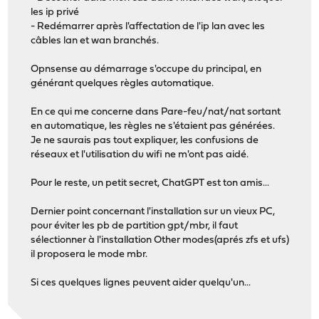
les ip privé
- Redémarrer après l'affectation de l'ip lan avec les
câbles lan et wan branchés.
Opnsense au démarrage s'occupe du principal, en
générant quelques règles automatique.
En ce qui me concerne dans Pare-feu/nat/nat sortant
en automatique, les règles ne s'étaient pas générées.
Je ne saurais pas tout expliquer, les confusions de
réseaux et l'utilisation du wifi ne m'ont pas aidé.
Pour le reste, un petit secret, ChatGPT est ton amis...
Dernier point concernant l'installation sur un vieux PC,
pour éviter les pb de partition gpt/mbr, il faut
sélectionner à l'installation Other modes(aprés zfs et ufs)
il proposera le mode mbr.
Si ces quelques lignes peuvent aider quelqu'un...