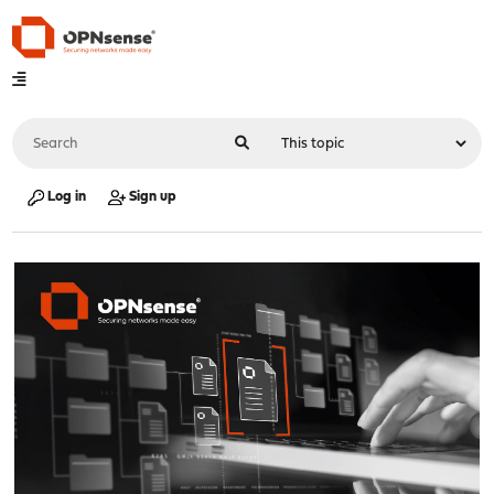
Log in
Sign up