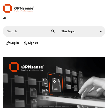
Log in
Sign up