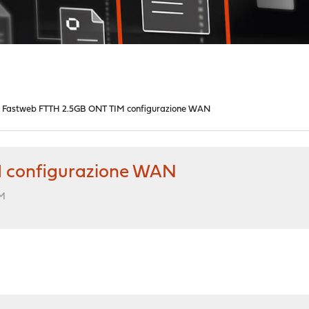
Fastweb FTTH 2.5GB ONT TIM configurazione WAN
 configurazione WAN
PM