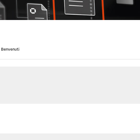
Benvenuti