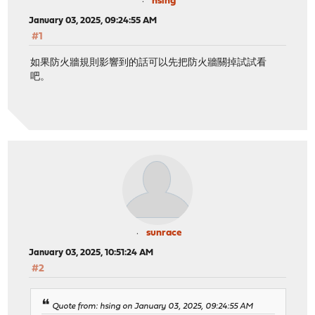
hsing
January 03, 2025, 09:24:55 AM
#1
如果防火牆規則影響到的話可以先把防火牆關掉試試看
吧。
sunrace
January 03, 2025, 10:51:24 AM
#2
Quote from: hsing on January 03, 2025, 09:24:55 AM