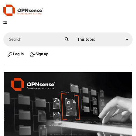
Log in
Sign up