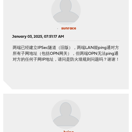
sunrace
January 03, 2025, 07:51:17 AM
两端已经建立IPSec隧道（旧版），两端LAN能ping通对方
所有子网地址（包括OPN网关），但两端OPN无法ping通
对方的任何子网IP地址，请问是防火墙规则问题吗？谢谢！