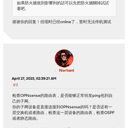
如果防火牆規則影響到的話可以先把防火牆關掉試試
看吧。
谢谢你的回复！但现时已经online了，暂时无法停机测试
Nortant
April 27, 2025, 02:39:21 AM
#3
检查OPNsense的路由表，是否能够正常转发ping包到自
己的子网。
你的子网设备是直接连接到OPNsense的吗？是否还有一
层交换机或者路由，检查这一层设备的路由表，检查OSPF
或者静态路由。