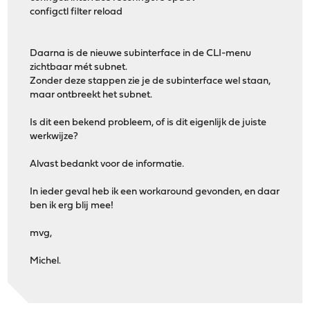
configctl filter reload
Daarna is de nieuwe subinterface in de CLI-menu
zichtbaar mét subnet.
Zonder deze stappen zie je de subinterface wel staan,
maar ontbreekt het subnet.
Is dit een bekend probleem, of is dit eigenlijk de juiste
werkwijze?
Alvast bedankt voor de informatie.
In ieder geval heb ik een workaround gevonden, en daar
ben ik erg blij mee!
mvg,
Michel.