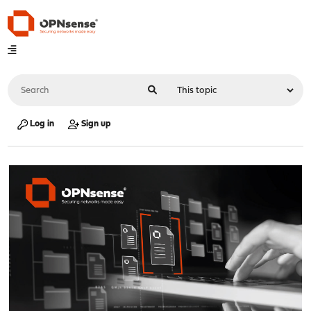
Log in
Sign up