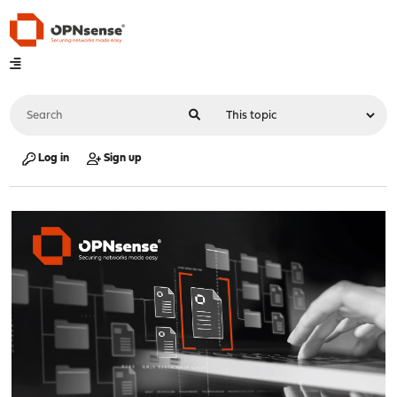
Log in
Sign up