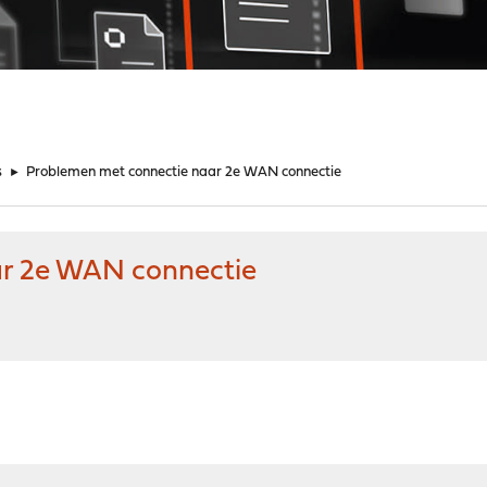
s
►
Problemen met connectie naar 2e WAN connectie
r 2e WAN connectie