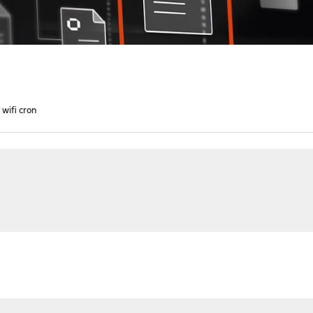
wifi cron