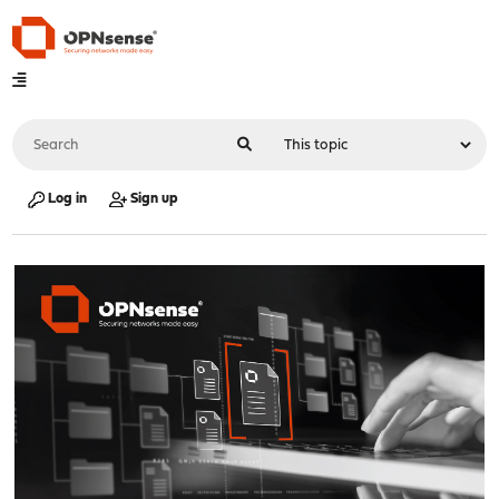
Log in
Sign up