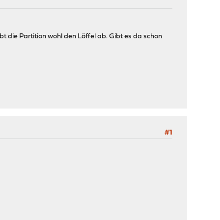
 die Partition wohl den Löffel ab. Gibt es da schon
#1