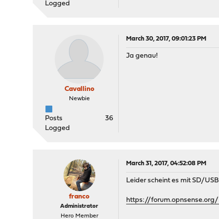
Logged
March 30, 2017, 09:01:23 PM
Ja genau!
Cavallino
Newbie
Posts
36
Logged
March 31, 2017, 04:52:08 PM
Leider scheint es mit SD/USB
franco
https://forum.opnsense.org/
Administrator
Hero Member