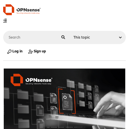
Log in
Sign up