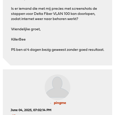
Is er iemand die met mij precies met screenshots de
stappen voor Delta Fiber VLAN 100 kan doorlopen,
zodat internet weer naar behoren werkt?
Vriendelijke groet,
KillerBee
PS ben al 4 dagen bezig geweest zonder goed resultaat.
pingme
June 04, 2025, 07:02:14 PM