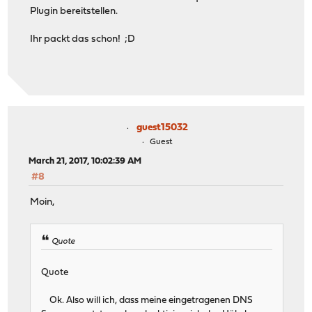
Plugin bereitstellen.
Ihr packt das schon! ;D
guest15032
Guest
March 21, 2017, 10:02:39 AM
#8
Moin,
Quote
Quote
Ok. Also will ich, dass meine eingetragenen DNS