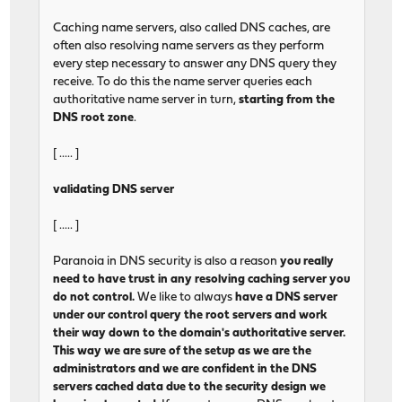
Caching name servers, also called DNS caches, are
often also resolving name servers as they perform
every step necessary to answer any DNS query they
receive. To do this the name server queries each
authoritative name server in turn,
starting from the
DNS root zone
.
[ ..... ]
validating DNS server
[ ..... ]
Paranoia in DNS security is also a reason
you really
need to have trust in any resolving caching server you
do not control.
We like to always
have a DNS server
under our control query the root servers and work
their way down to the domain's authoritative server.
This way we are sure of the setup as we are the
administrators and we are confident in the DNS
servers cached data due to the security design we