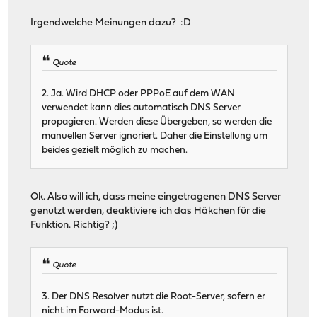
Irgendwelche Meinungen dazu? :D
Quote
2. Ja. Wird DHCP oder PPPoE auf dem WAN
verwendet kann dies automatisch DNS Server
propagieren. Werden diese Übergeben, so werden die
manuellen Server ignoriert. Daher die Einstellung um
beides gezielt möglich zu machen.
Ok. Also will ich, dass meine eingetragenen DNS Server
genutzt werden, deaktiviere ich das Häkchen für die
Funktion. Richtig? ;)
Quote
3. Der DNS Resolver nutzt die Root-Server, sofern er
nicht im Forward-Modus ist.