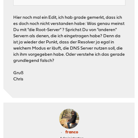
Hier noch mal ein Edit, ich hab grade gemerkt, dass ich
es doch noch nicht verstanden habe: Was genau meinst
Du mit "die Root-Server" ? Sprichst Du von "anderen"
Servern als denen, die ich eingetragen habe? Denn da
ist ja wieder der Punkt, dass der Resolver ja egal in
welchem Modus er läuft, die DNS Server nutzen soll, die
ich ihm vorgegeben habe. Oder verstehe ich das gerade
grundlegend falsch?
Gruß
Chris
franco