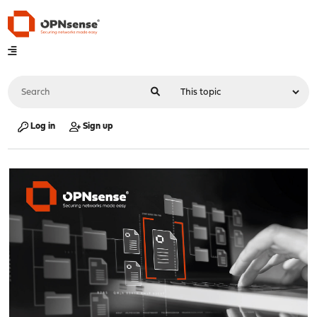
Log in
Sign up