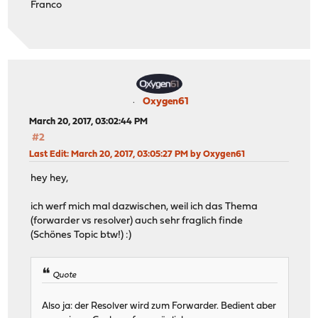
Franco
Oxygen61
March 20, 2017, 03:02:44 PM
#2
Last Edit
: March 20, 2017, 03:05:27 PM by Oxygen61
hey hey,
ich werf mich mal dazwischen, weil ich das Thema
(forwarder vs resolver) auch sehr fraglich finde
(Schönes Topic btw!) :)
Quote
Also ja: der Resolver wird zum Forwarder. Bedient aber