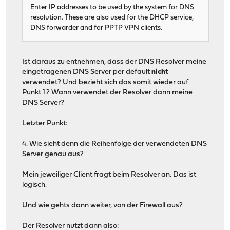
Enter IP addresses to be used by the system for DNS
resolution. These are also used for the DHCP service,
DNS forwarder and for PPTP VPN clients.
Ist daraus zu entnehmen, dass der DNS Resolver meine
eingetragenen DNS Server per default
nicht
verwendet? Und bezieht sich das somit wieder auf
Punkt 1.? Wann verwendet der Resolver dann meine
DNS Server?
Letzter Punkt:
4. Wie sieht denn die Reihenfolge der verwendeten DNS
Server genau aus?
Mein jeweiliger Client fragt beim Resolver an. Das ist
logisch.
Und wie gehts dann weiter, von der Firewall aus?
Der Resolver nutzt dann also: