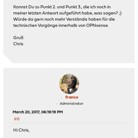
Kannst Du zu Punkt 2. und Punkt 3., die ich noch in
meiner letzten Antwort aufgeführt habe, was sagen? ;)
Würde da gern noch mehr Verständis haben für die
technischen Vorgänge innerhalb von OPNsense.
Gruß
Chris
franco
Administrator
March 20, 2017, 06:19:19 PM
#6
Hi Chris,