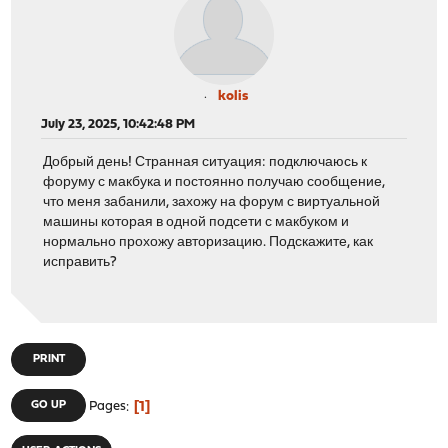
kolis
July 23, 2025, 10:42:48 PM
Добрый день! Странная ситуация: подключаюсь к
форуму с макбука и постоянно получаю сообщение,
что меня забанили, захожу на форум с виртуальной
машины которая в одной подсети с макбуком и
нормально прохожу авторизацию. Подскажите, как
исправить?
PRINT
1
GO UP
Pages