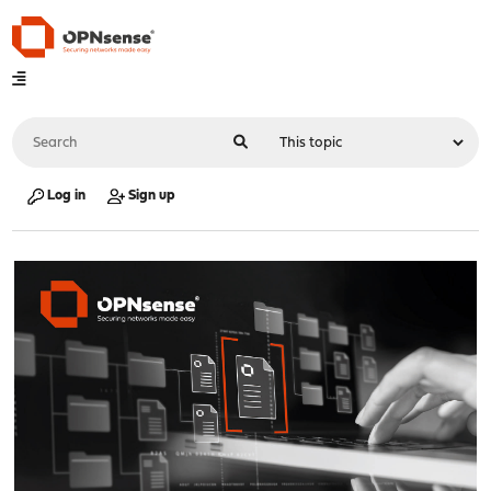
Log in
Sign up