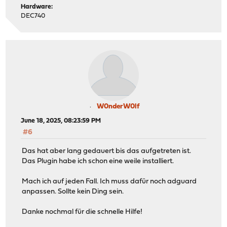
Hardware:
DEC740
W0nderW0lf
June 18, 2025, 08:23:59 PM
#6
Das hat aber lang gedauert bis das aufgetreten ist.
Das Plugin habe ich schon eine weile installiert.
Mach ich auf jeden Fall. Ich muss dafür noch adguard
anpassen. Sollte kein Ding sein.
Danke nochmal für die schnelle Hilfe!