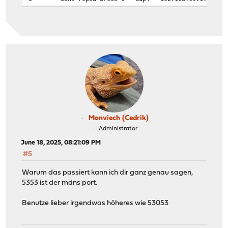
Monviech (Cedrik)
Administrator
June 18, 2025, 08:21:09 PM
#5
Warum das passiert kann ich dir ganz genau sagen,
5353 ist der mdns port.
Benutze lieber irgendwas höheres wie 53053