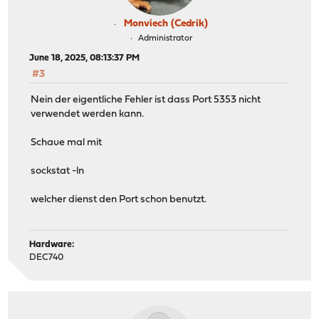
Monviech (Cedrik)
Administrator
June 18, 2025, 08:13:37 PM
#3
Nein der eigentliche Fehler ist dass Port 5353 nicht
verwendet werden kann.
Schaue mal mit
sockstat -ln
welcher dienst den Port schon benutzt.
Hardware:
DEC740