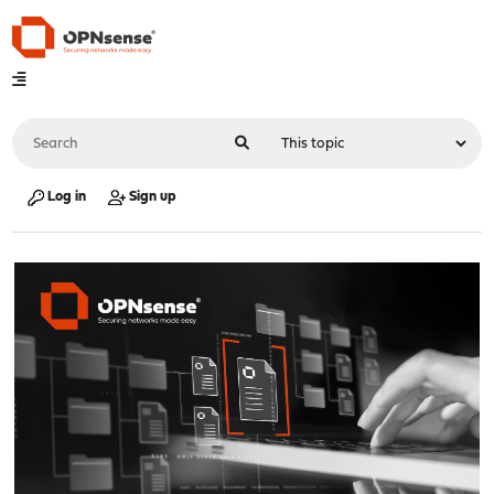
Log in
Sign up