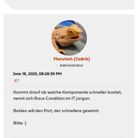
Monviech (Cedrik)
Administrator
June 18, 2025, 08:28:39 PM
#7
Kommt drauf ab welche Komponente schneller bootet,
nennt sich Race Condition im IT jargon.
Beides will den Port, der schnellere gewinnt.
Bitte :)