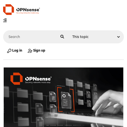
Log in
Sign up