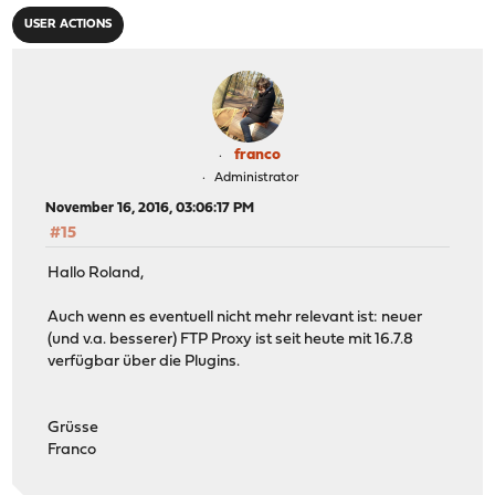
USER ACTIONS
franco
Administrator
November 16, 2016, 03:06:17 PM
#15
Hallo Roland,
Auch wenn es eventuell nicht mehr relevant ist: neuer
(und v.a. besserer) FTP Proxy ist seit heute mit 16.7.8
verfügbar über die Plugins.
Grüsse
Franco