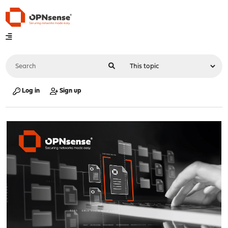
Log in
Sign up