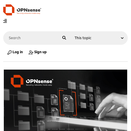
Log in
Sign up