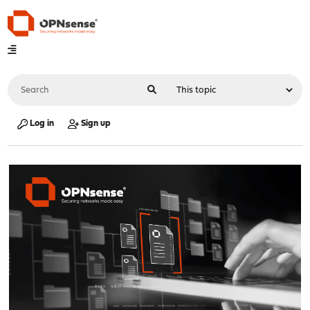
Log in
Sign up