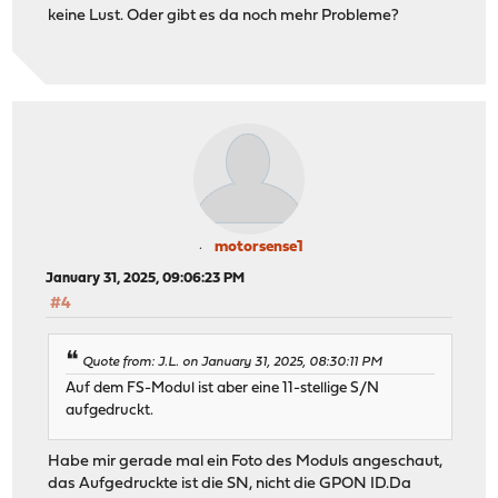
keine Lust. Oder gibt es da noch mehr Probleme?
motorsense1
January 31, 2025, 09:06:23 PM
#4
Quote from: J.L. on January 31, 2025, 08:30:11 PM
Auf dem FS-Modul ist aber eine 11-stellige S/N
aufgedruckt.
Habe mir gerade mal ein Foto des Moduls angeschaut,
das Aufgedruckte ist die SN, nicht die GPON ID.Da