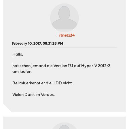
itnetz24
February 10, 2017, 08:31:28 PM
Hallo,
hat schon jemand die Version 17.1 auf Hyper-V 2012r2
am laufen.
Bei mir erkennt er die HDD nicht.
Vielen Dank im Voraus.