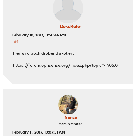
DokuKäfer
February 10, 2017, 11:50:44 PM
#1
hier wird auch drüber diskutiert
https://forum.opnsense.org/index.php?topic=4405.0
franco
Administrator
February 11, 2017, 10:07:51 AM