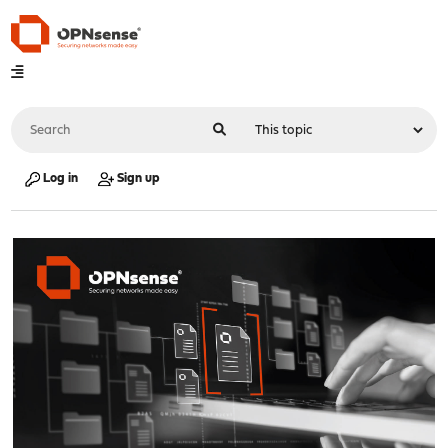
Log in
Sign up