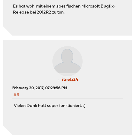
Es hat wohl mit einem spezifischen Microsoft Bugfix-
Release bei 2012R2 zu tun.
itnetz24
February 20, 2017, 07:29:56 PM
#5
Vielen Dank hatt super funktioniert. :)