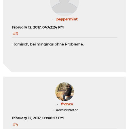
peppermint
February 12, 2017, 04:42:24 PM
#3
Komisch, bei mir gings ohne Probleme.
franco
Administrator
February 12, 2017, 09:06:57 PM
#4