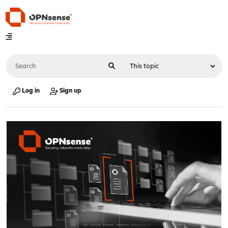
Log in
Sign up