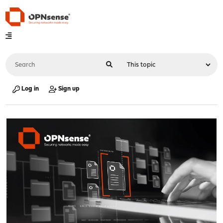
Log in
Sign up