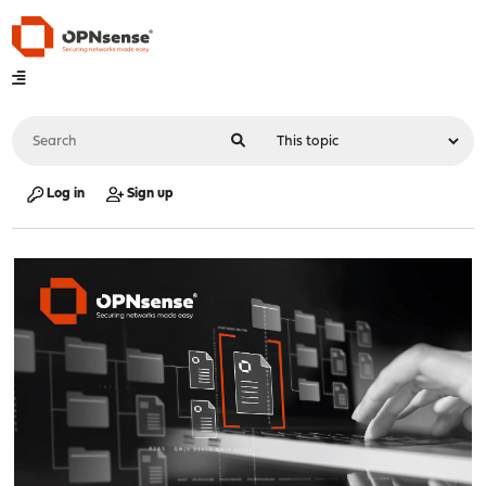
Log in
Sign up