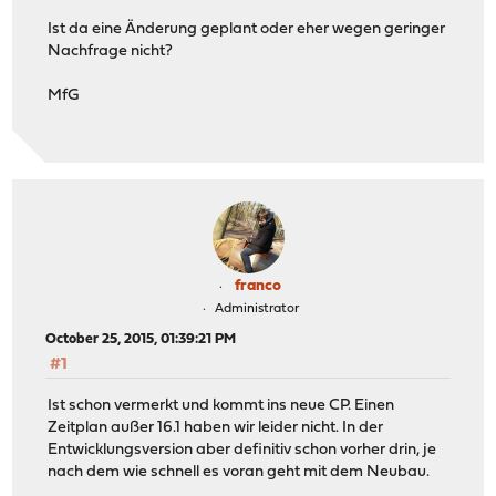
Ist da eine Änderung geplant oder eher wegen geringer
Nachfrage nicht?
MfG
franco
Administrator
October 25, 2015, 01:39:21 PM
#1
Ist schon vermerkt und kommt ins neue CP. Einen
Zeitplan außer 16.1 haben wir leider nicht. In der
Entwicklungsversion aber definitiv schon vorher drin, je
nach dem wie schnell es voran geht mit dem Neubau.