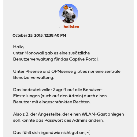
hollsten
October 25, 2015, 12:38:40 PM
Hallo,
unter Monowall gab es eine zusätzliche
Benutzerverwaltung für das Captive Portal.
Unter PFsense und OPNsense gibt es nur eine zentrale
Benutzerverwaltung.
Das bedeutet voller Zugriff auf alle Benutzer-
Einstellungen (auch auf den Admin) durch einen
Benutzer mit eingeschränkten Rechten.
Also z.B. der Angestellte, der einen WLAN-Gast anlegen
soll, könnte das Passwort des Admins ändern.
Das fühlt sich irgendwie nicht gut an ;-(