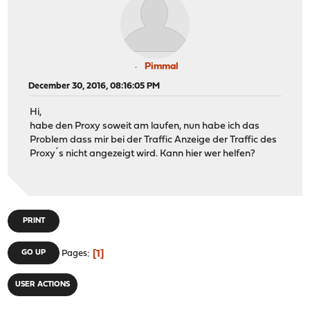
Pimmal
December 30, 2016, 08:16:05 PM
Hi,
habe den Proxy soweit am laufen, nun habe ich das
Problem dass mir bei der Traffic Anzeige der Traffic des
Proxy´s nicht angezeigt wird. Kann hier wer helfen?
PRINT
1
GO UP
Pages
USER ACTIONS