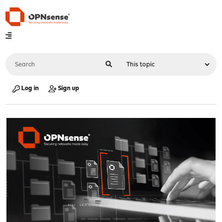
Log in
Sign up