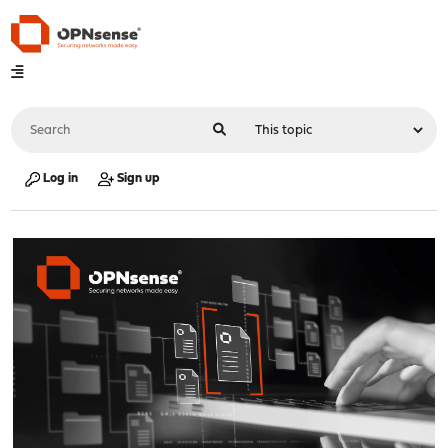
Log in
Sign up