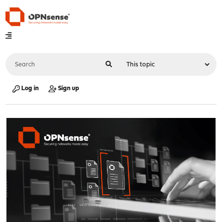
Log in
Sign up