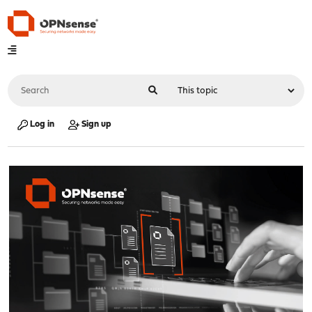
Log in
Sign up