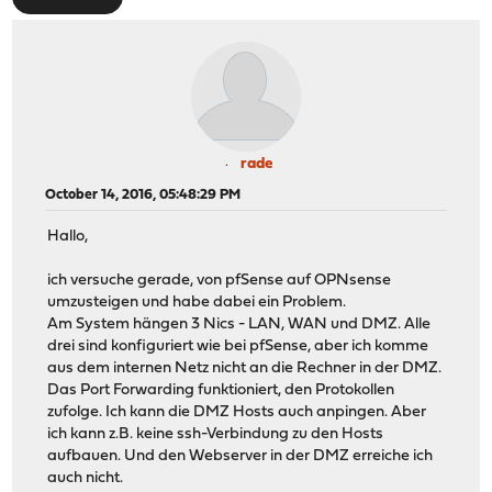
rade
October 14, 2016, 05:48:29 PM
Hallo,
ich versuche gerade, von pfSense auf OPNsense
umzusteigen und habe dabei ein Problem.
Am System hängen 3 Nics - LAN, WAN und DMZ. Alle
drei sind konfiguriert wie bei pfSense, aber ich komme
aus dem internen Netz nicht an die Rechner in der DMZ.
Das Port Forwarding funktioniert, den Protokollen
zufolge. Ich kann die DMZ Hosts auch anpingen. Aber
ich kann z.B. keine ssh-Verbindung zu den Hosts
aufbauen. Und den Webserver in der DMZ erreiche ich
auch nicht.