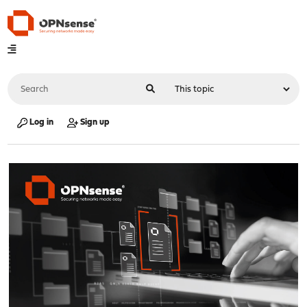
Log in
Sign up