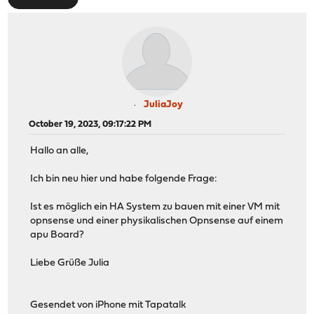
JuliaJoy
October 19, 2023, 09:17:22 PM
Hallo an alle,
Ich bin neu hier und habe folgende Frage:
Ist es möglich ein HA System zu bauen mit einer VM mit
opnsense und einer physikalischen Opnsense auf einem
apu Board?
Liebe Grüße Julia
Gesendet von iPhone mit Tapatalk