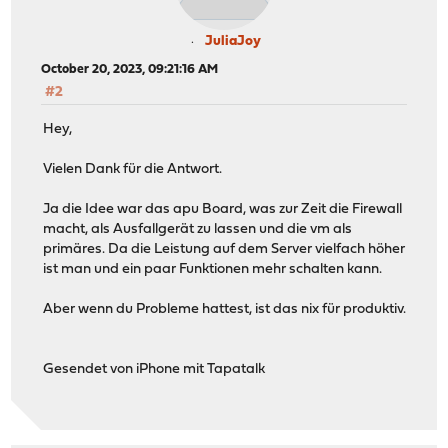
JuliaJoy
October 20, 2023, 09:21:16 AM
#2
Hey,
Vielen Dank für die Antwort.
Ja die Idee war das apu Board, was zur Zeit die Firewall
macht, als Ausfallgerät zu lassen und die vm als
primäres. Da die Leistung auf dem Server vielfach höher
ist man und ein paar Funktionen mehr schalten kann.
Aber wenn du Probleme hattest, ist das nix für produktiv.
Gesendet von iPhone mit Tapatalk