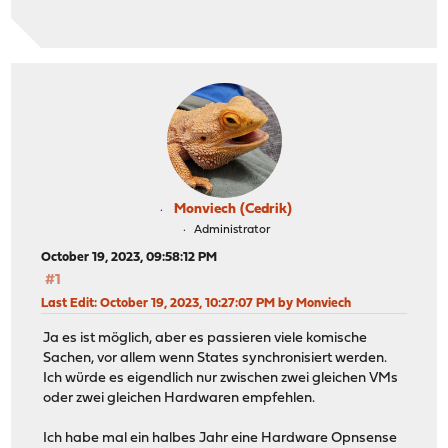
Monviech (Cedrik)
Administrator
October 19, 2023, 09:58:12 PM
#1
Last Edit
: October 19, 2023, 10:27:07 PM by Monviech
Ja es ist möglich, aber es passieren viele komische
Sachen, vor allem wenn States synchronisiert werden.
Ich würde es eigendlich nur zwischen zwei gleichen VMs
oder zwei gleichen Hardwaren empfehlen.
Ich habe mal ein halbes Jahr eine Hardware Opnsense