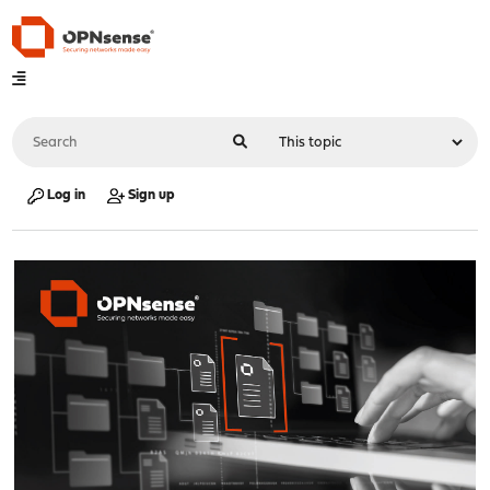
Log in
Sign up